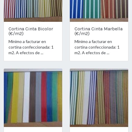
Cortina Cinta Bicolor
Cortina Cinta Marbella
(€/m2)
(€/m2)
Mínimo a facturar en
Mínimo a facturar en
cortina confeccionada: 1
cortina confeccionada: 1
m2. A efectos de ...
m2. A efectos de ...