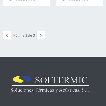
Página 1 de 3