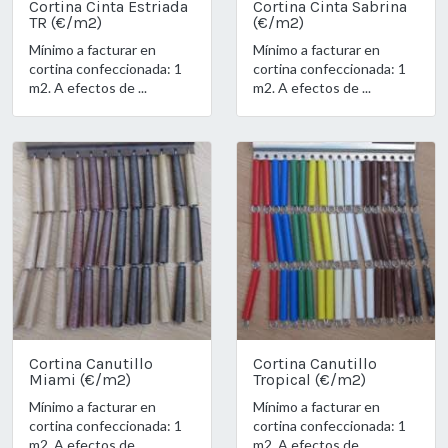
Cortina Cinta Estriada
Cortina Cinta Sabrina
TR (€/m2)
(€/m2)
Mínimo a facturar en
Mínimo a facturar en
cortina confeccionada: 1
cortina confeccionada: 1
m2. A efectos de ...
m2. A efectos de ...
Cortina Canutillo
Cortina Canutillo
Miami (€/m2)
Tropical (€/m2)
Mínimo a facturar en
Mínimo a facturar en
cortina confeccionada: 1
cortina confeccionada: 1
m2. A efectos de ...
m2. A efectos de ...